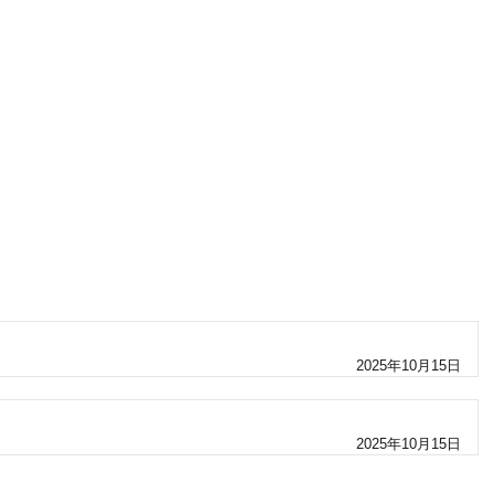
2025年10月15日
2025年10月15日