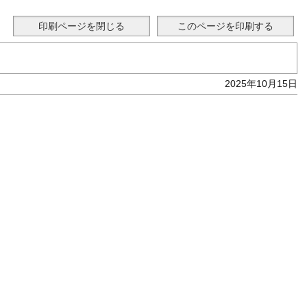
2025年10月15日