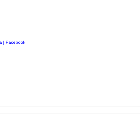
| Facebook