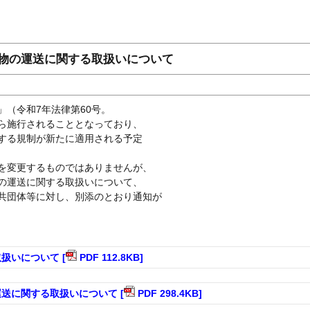
物の運送に関する取扱いについて
（令和7年法律第60号。
ら施行されることとなっており、
する規制が新たに適用される予定
を変更するものではありませんが、
の運送に関する取扱いについて、
共団体等に対し、別添のとおり通知が
扱いについて [
PDF 112.8KB]
送に関する取扱いについて [
PDF 298.4KB]