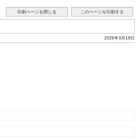
2026年3月19日