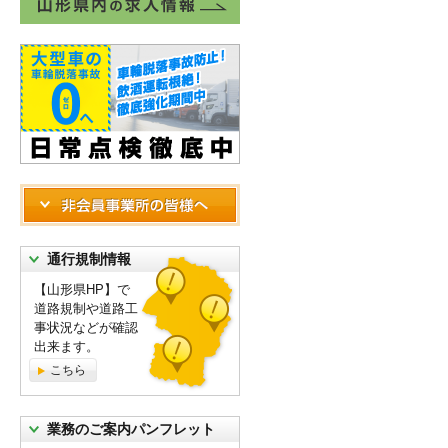
通行規制情報
【山形県HP】で
道路規制や道路工
事状況などが確認
出来ます。
こちら
業務のご案内パンフレット