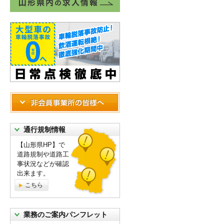
通行規制情報
【山形県HP】で
道路規制や道路工
事状況などが確認
出来ます。
こちら
業務のご案内パンフレット