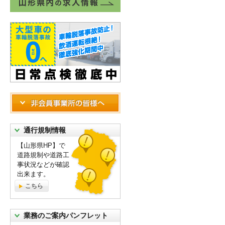
通行規制情報
【山形県HP】で
道路規制や道路工
事状況などが確認
出来ます。
こちら
業務のご案内パンフレット