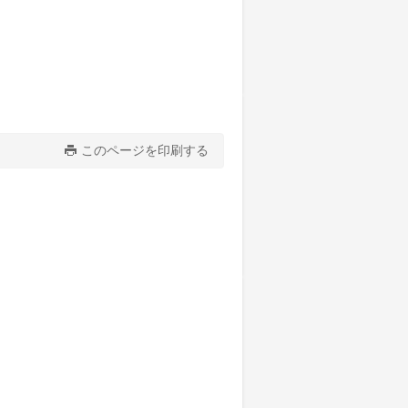
このページを印刷する