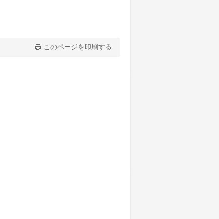
このページを印刷する