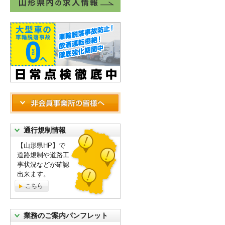
通行規制情報
【山形県HP】で
道路規制や道路工
事状況などが確認
出来ます。
こちら
業務のご案内パンフレット